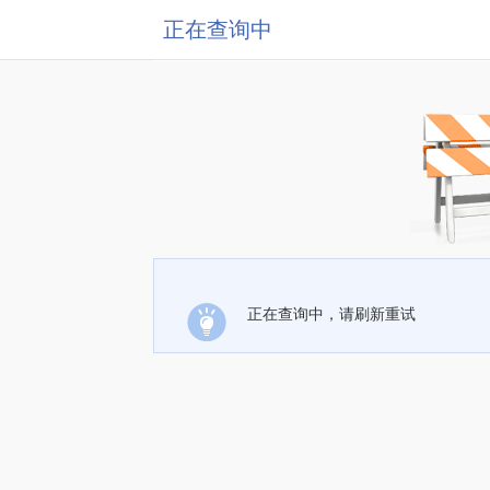
正在查询中
正在查询中，请刷新重试