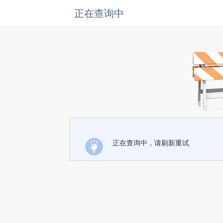
正在查询中
正在查询中，请刷新重试