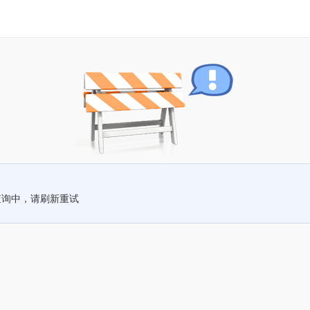
查询中，请刷新重试