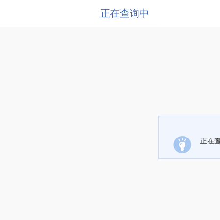
正在查询中
正在