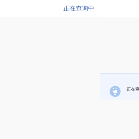
正在查询中
正在