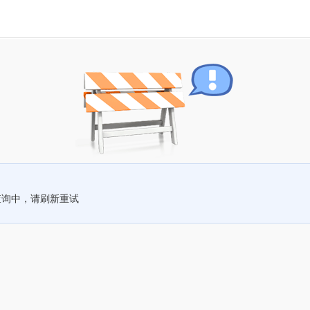
查询中，请刷新重试